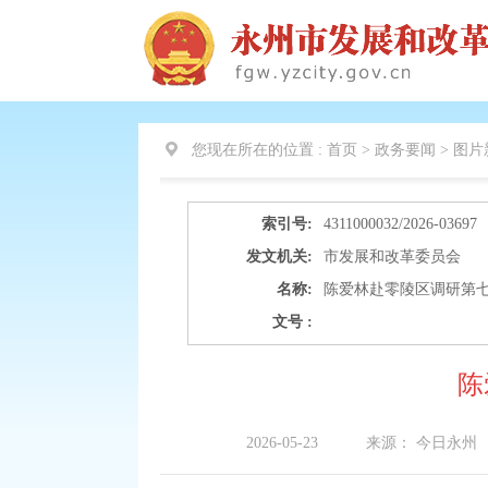
您现在所在的位置 :
首页 > 政务要闻 >
图片
索引号:
4311000032/2026-03697
发文机关:
市发展和改革委员会
名称:
陈爱林赴零陵区调研第
文号 :
陈
2026-05-23
来源：
今日永州