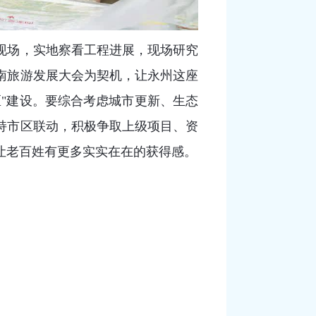
现场，实地察看工程进展，现场研究
南旅游发展大会为契机，让永州这座
"建设。要综合考虑城市更新、生态
持市区联动，积极争取上级项目、资
让老百姓有更多实实在在的获得感。