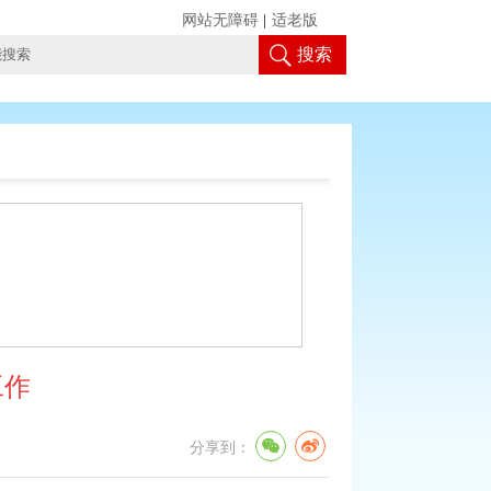
网站无障碍
|
适老版
搜索
工作
分享到：