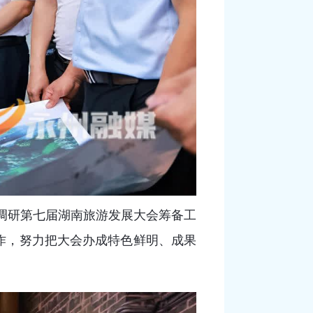
题调研第七届湖南旅游发展大会筹备工
作，努力把大会办成特色鲜明、成果